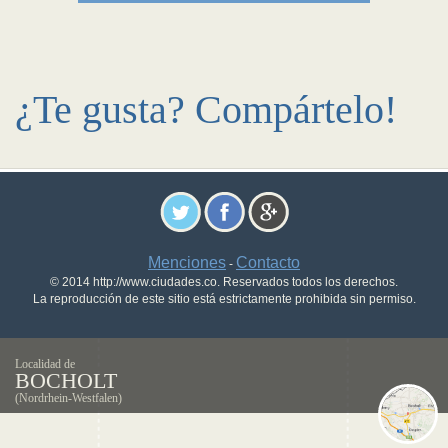
¿Te gusta? Compártelo!
Menciones
Contacto
-
© 2014 http://www.ciudades.co. Reservados todos los derechos.
La reproducción de este sitio está estrictamente prohibida sin permiso.
Localidad de
BOCHOLT
(Nordrhein-Westfalen)