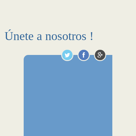
Únete a nosotros !