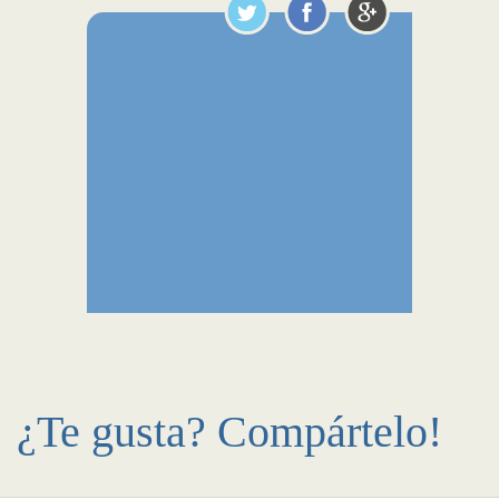
¿Te gusta? Compártelo!