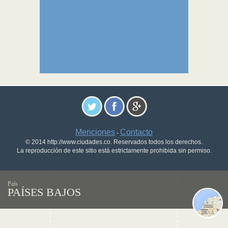
Menciones
Contacto
-
© 2014 http://www.ciudades.co. Reservados todos los derechos.
La reproducción de este sitio está estrictamente prohibida sin permiso.
País
PAÍSES BAJOS