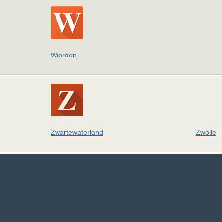
Wierden
Zwartewaterland
Zwolle