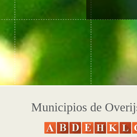
Municipios de Overij