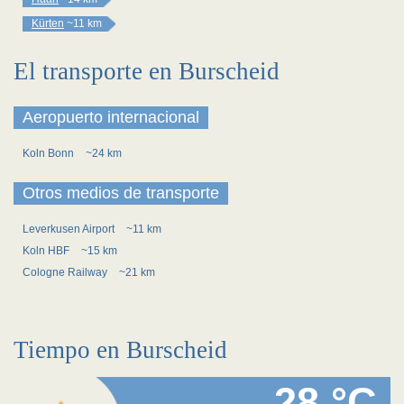
Kürten
~11 km
El transporte en Burscheid
Aeropuerto internacional
Koln Bonn
~24 km
Otros medios de transporte
Leverkusen Airport
~11 km
Koln HBF
~15 km
Cologne Railway
~21 km
Tiempo en Burscheid
28 °C