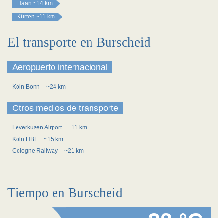
Haan
~14 km
Kürten
~11 km
El transporte en Burscheid
Aeropuerto internacional
Koln Bonn
~24 km
Otros medios de transporte
Leverkusen Airport
~11 km
Koln HBF
~15 km
Cologne Railway
~21 km
Tiempo en Burscheid