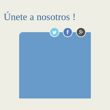
Únete a nosotros !