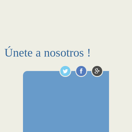
Únete a nosotros !