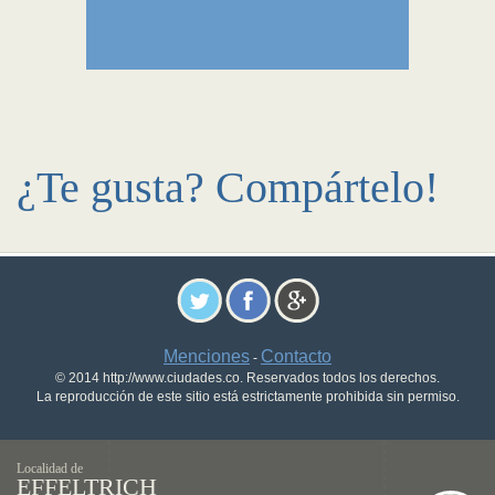
¿Te gusta? Compártelo!
Menciones
Contacto
-
© 2014 http://www.ciudades.co. Reservados todos los derechos.
La reproducción de este sitio está estrictamente prohibida sin permiso.
Localidad de
EFFELTRICH