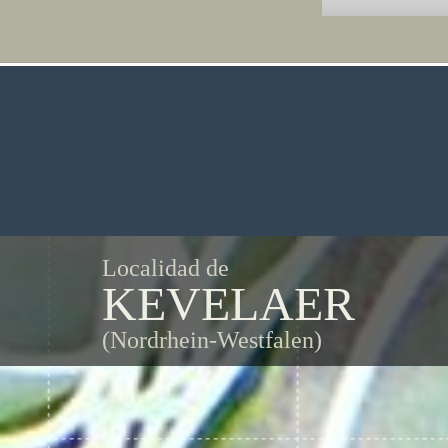
Localidad de
KEVELAER
(Nordrhein-Westfalen)