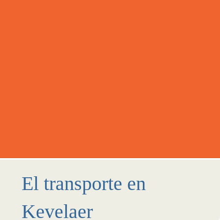
El transporte en
Kevelaer