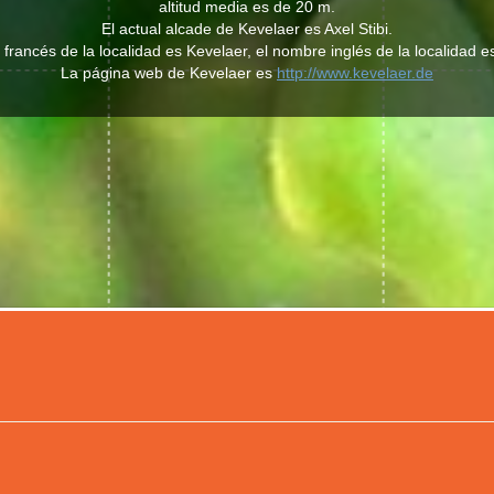
altitud media es de 20 m.
El actual alcade de Kevelaer es Axel Stibi.
francés de la localidad es Kevelaer, el nombre inglés de la localidad e
La página web de Kevelaer es
http://www.kevelaer.de