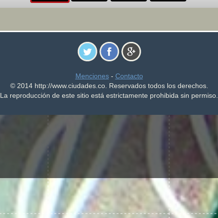
Menciones
-
Contacto
© 2014 http://www.ciudades.co. Reservados todos los derechos.
La reproducción de este sitio está estrictamente prohibida sin permiso.