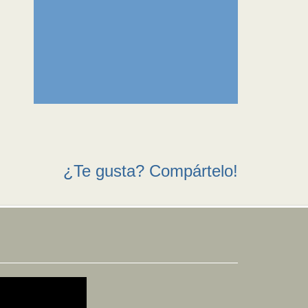
¿Te gusta? Compártelo!