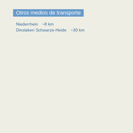
Otros medios de transporte
Niederrhein
~8 km
Dinslaken Schwarze-Heide
~30 km