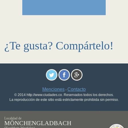
¿Te gusta? Compártelo!
Menciones
Contacto
-
© 2014 http://www.ciudades.co. Reservados todos los derechos.
La reproducción de este sitio está estrictamente prohibida sin permiso.
Localidad de
MÖNCHENGLADBACH