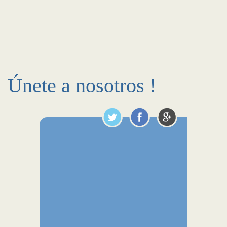
Únete a nosotros !