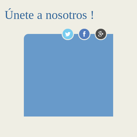
Únete a nosotros !