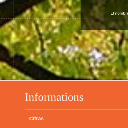
El nombre
Informations
Cifras