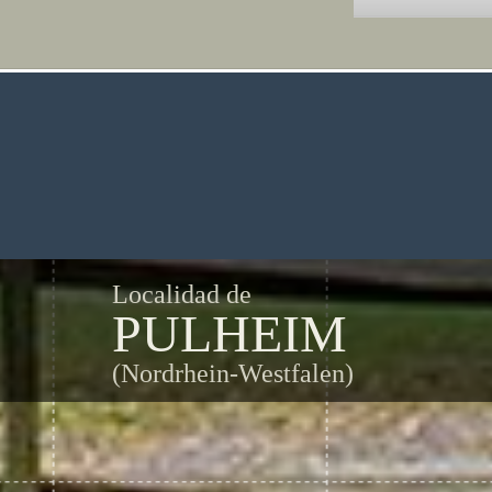
Localidad de
PULHEIM
(Nordrhein-Westfalen)