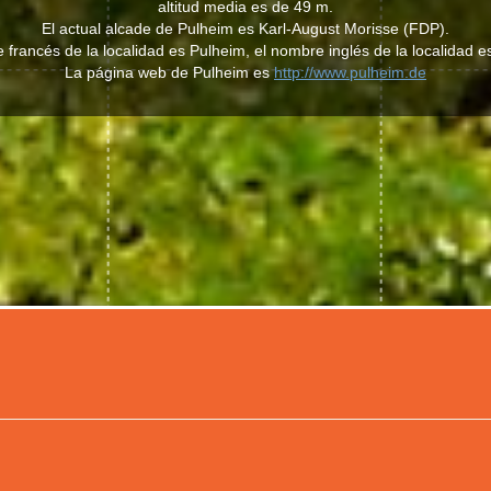
altitud media es de 49 m.
El actual alcade de Pulheim es Karl-August Morisse (FDP).
 francés de la localidad es Pulheim, el nombre inglés de la localidad e
La página web de Pulheim es
http://www.pulheim.de