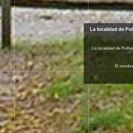
La localidad de Pu
La localidad de Pulhe
El nombre