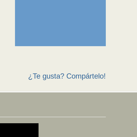
¿Te gusta? Compártelo!