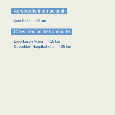
Aeropuerto internacional
Koln Bonn
~28 km
Otros medios de transporte
Leverkusen Airport
~15 km
Dusseldorf Hauptbahnhof
~25 km