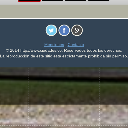
Menciones
-
Contacto
© 2014 http://www.ciudades.co. Reservados todos los derechos.
La reproducción de este sitio está estrictamente prohibida sin permiso.