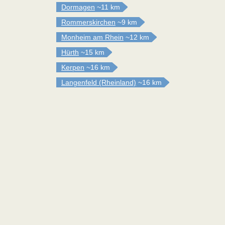
Dormagen
~11 km
Rommerskirchen
~9 km
Monheim am Rhein
~12 km
Hürth
~15 km
Kerpen
~16 km
Langenfeld (Rheinland)
~16 km