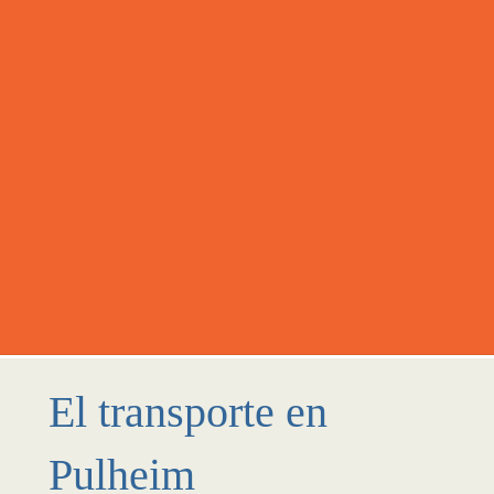
El transporte en
Pulheim