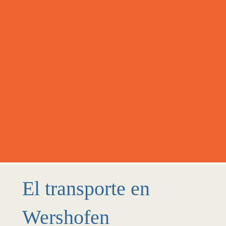
El transporte en
Wershofen