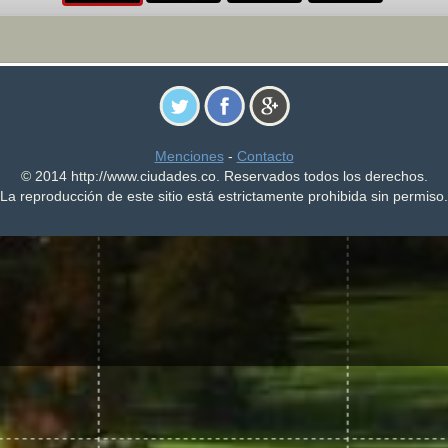
Menciones
-
Contacto
© 2014 http://www.ciudades.co. Reservados todos los derechos.
La reproducción de este sitio está estrictamente prohibida sin permiso.