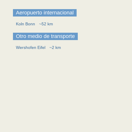
Aeropuerto internacional
Koln Bonn
~52 km
Otro medio de transporte
Wershofen Eifel
~2 km