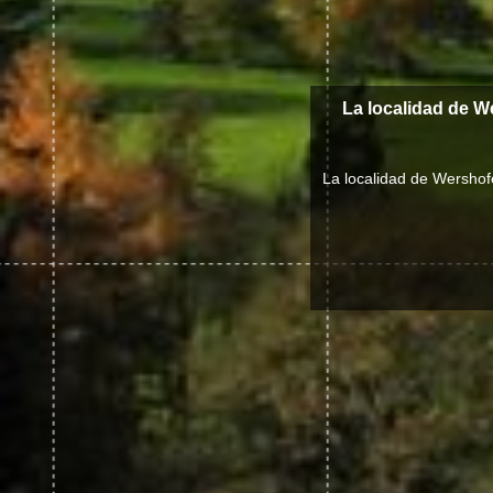
La localidad de W
La localidad de Wershof