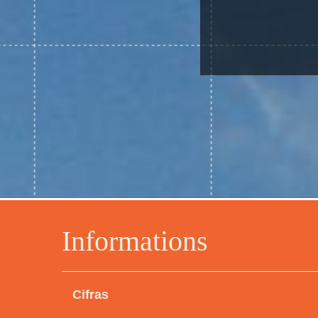
Informations
Cifras