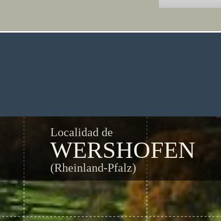
Localidad de
WERSHOFEN
(Rheinland-Pfalz)