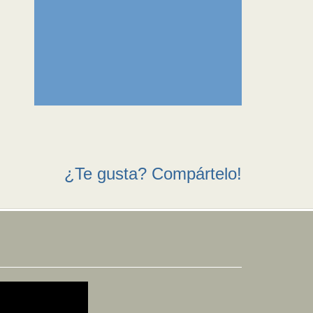
¿Te gusta? Compártelo!