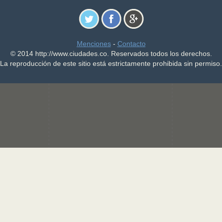
Menciones
-
Contacto
© 2014 http://www.ciudades.co. Reservados todos los derechos.
La reproducción de este sitio está estrictamente prohibida sin permiso.