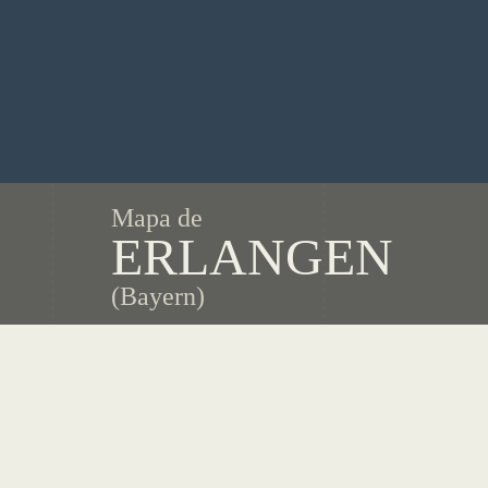
Mapa de
ERLANGEN
(Bayern)