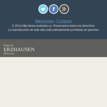
Menciones
Contacto
-
© 2014 http://www.ciudades.co. Reservados todos los derechos.
La reproducción de este sitio está estrictamente prohibida sin permiso.
Mapa de
ERZHAUSEN
(Hessen)