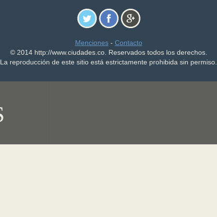
Menciones
-
Contacto
© 2014 http://www.ciudades.co. Reservados todos los derechos.
La reproducción de este sitio está estrictamente prohibida sin permiso.
S