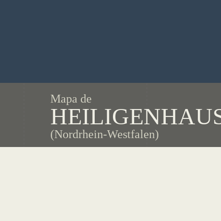
Mapa de
HEILIGENHAU
(Nordrhein-Westfalen)