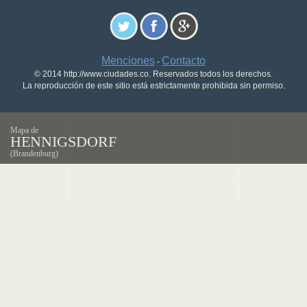
Menciones
Contacto
-
© 2014 http://www.ciudades.co. Reservados todos los derechos.
La reproducción de este sitio está estrictamente prohibida sin permiso.
Mapa de
HENNIGSDORF
(Brandenburg)