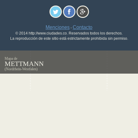
Menciones
Contacto
-
© 2014 http://www.ciudades.co. Reservados todos los derechos.
La reproducción de este sitio está estrictamente prohibida sin permiso.
Mapa de
METTMANN
(Nordrhein-Westfalen)