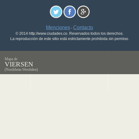
Menciones
Contacto
-
© 2014 http://www.ciudades.co. Reservados todos los derechos.
La reproducción de este sitio está estrictamente prohibida sin permiso.
Mapa de
VIERSEN
(Nordrhein-Westfalen)