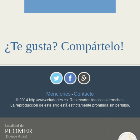
¿Te gusta? Compártelo!
Menciones
Contacto
-
© 2014 http://www.ciudades.co. Reservados todos los derechos.
La reproducción de este sitio está estrictamente prohibida sin permiso.
Localidad de
PLOMER
(Buenos Aires)