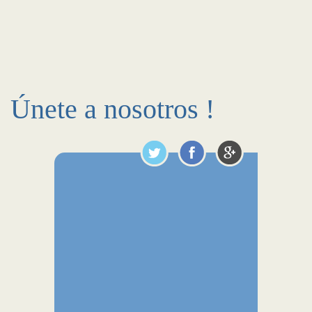
Únete a nosotros !