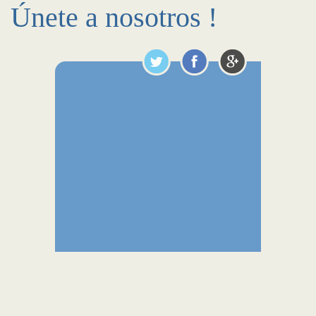
Únete a nosotros !