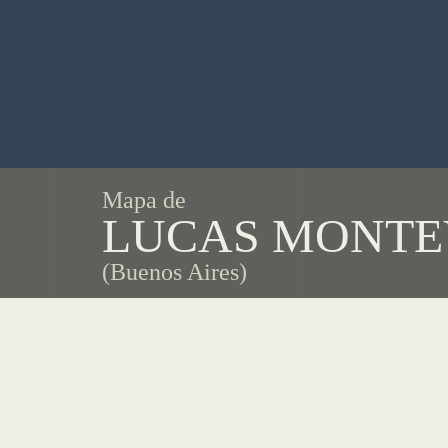
Mapa de
LUCAS MONTE
(Buenos Aires)