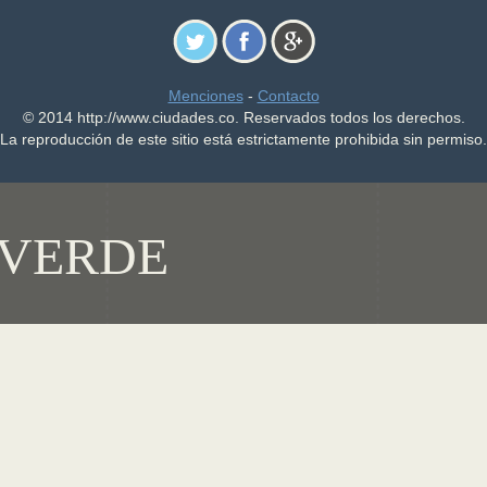
Menciones
-
Contacto
© 2014 http://www.ciudades.co. Reservados todos los derechos.
La reproducción de este sitio está estrictamente prohibida sin permiso.
VERDE