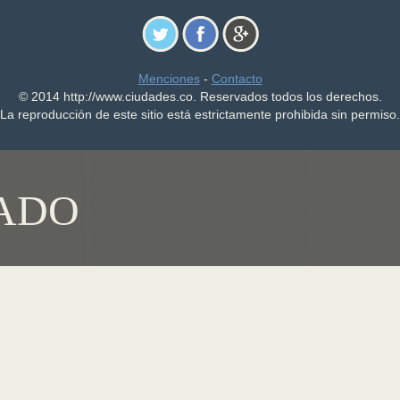
Menciones
-
Contacto
© 2014 http://www.ciudades.co. Reservados todos los derechos.
La reproducción de este sitio está estrictamente prohibida sin permiso.
ADO