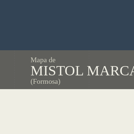
Mapa de
MISTOL MARC
(Formosa)