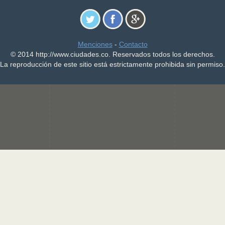
Menciones
-
Contacto
© 2014 http://www.ciudades.co. Reservados todos los derechos.
La reproducción de este sitio está estrictamente prohibida sin permiso.