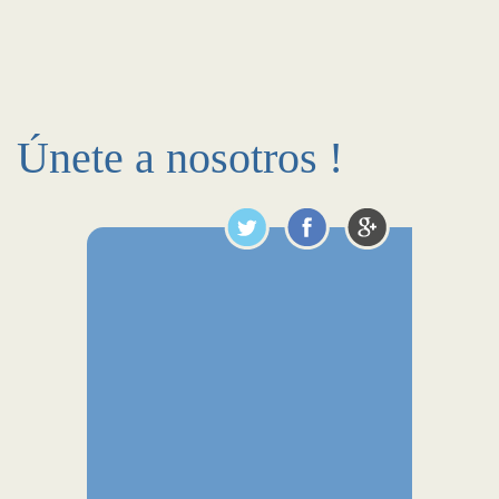
Únete a nosotros !