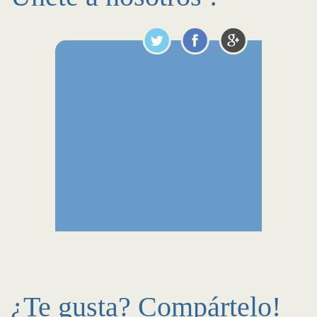
¿Te gusta? Compártelo!