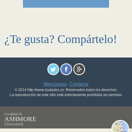
¿Te gusta? Compártelo!
Menciones
Contacto
-
© 2014 http://www.ciudades.co. Reservados todos los derechos.
La reproducción de este sitio está estrictamente prohibida sin permiso.
Localidad de
ASHMORE
(Queensland)