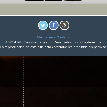
Menciones
-
Contacto
© 2014 http://www.ciudades.co. Reservados todos los derechos.
La reproducción de este sitio está estrictamente prohibida sin permiso.