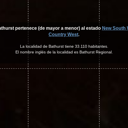
athurst pertenece (de mayor a menor) al estado
New South 
Country West
.
La localidad de Bathurst tiene 33.110 habitantes.
El nombre inglés de la localidad es Bathurst Regional.