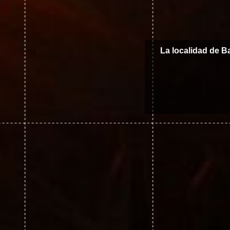
La localidad de B