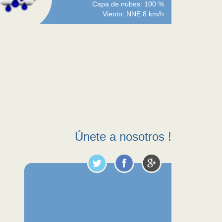
Capa de nubes: 100 %
Viento: NNE 8 km/h
Únete a nosotros !