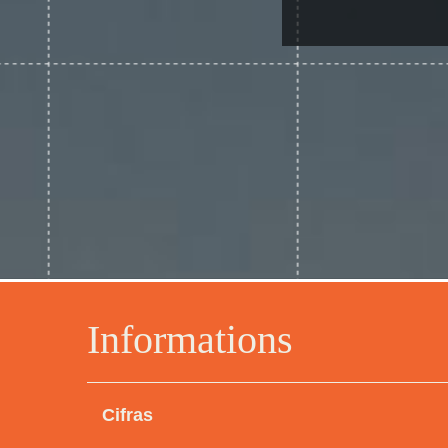
Informations
Cifras