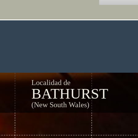
Localidad de
BATHURST
(New South Wales)