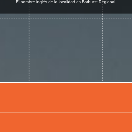
El nombre inglés de la localidad es Bathurst Regional.