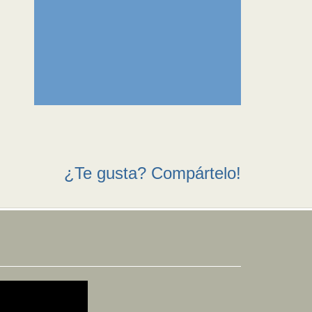
¿Te gusta? Compártelo!