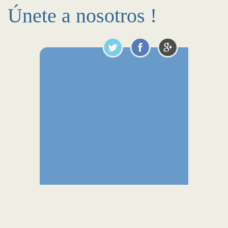
Únete a nosotros !