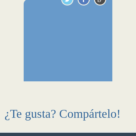
¿Te gusta? Compártelo!