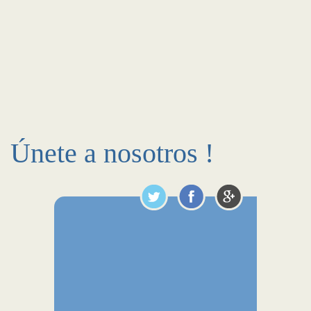
Únete a nosotros !