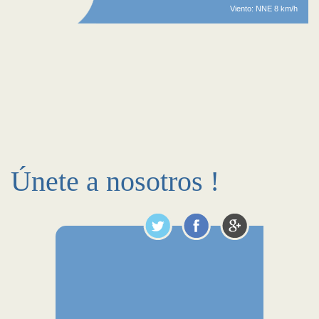
Viento: NNE 8 km/h
Únete a nosotros !