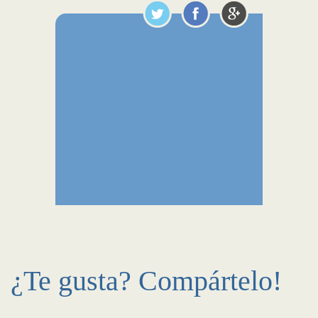
¿Te gusta? Compártelo!