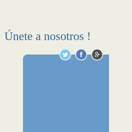
Únete a nosotros !