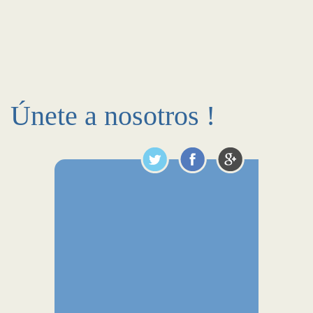
Únete a nosotros !