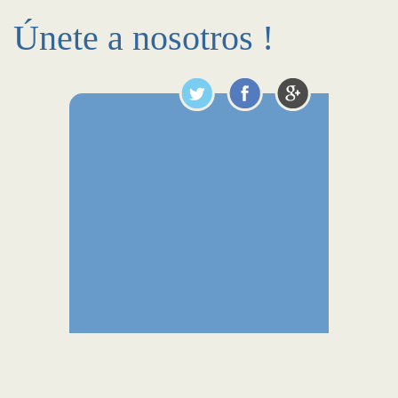
Únete a nosotros !