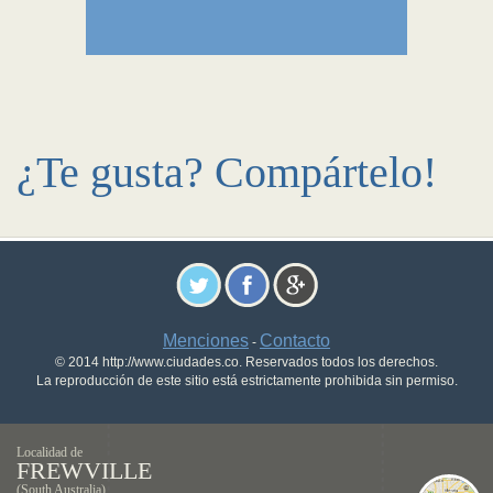
¿Te gusta? Compártelo!
Menciones
Contacto
-
© 2014 http://www.ciudades.co. Reservados todos los derechos.
La reproducción de este sitio está estrictamente prohibida sin permiso.
Localidad de
FREWVILLE
(South Australia)