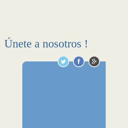
Únete a nosotros !