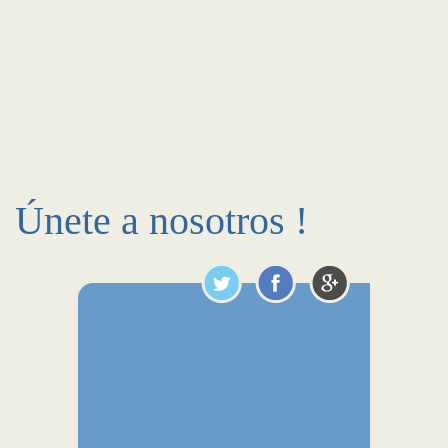
Únete a nosotros !