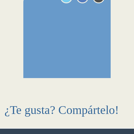
¿Te gusta? Compártelo!