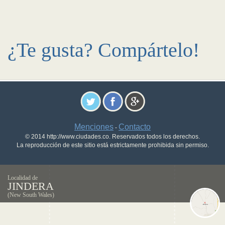
¿Te gusta? Compártelo!
Menciones
Contacto
-
© 2014 http://www.ciudades.co. Reservados todos los derechos.
La reproducción de este sitio está estrictamente prohibida sin permiso.
Localidad de
JINDERA
(New South Wales)