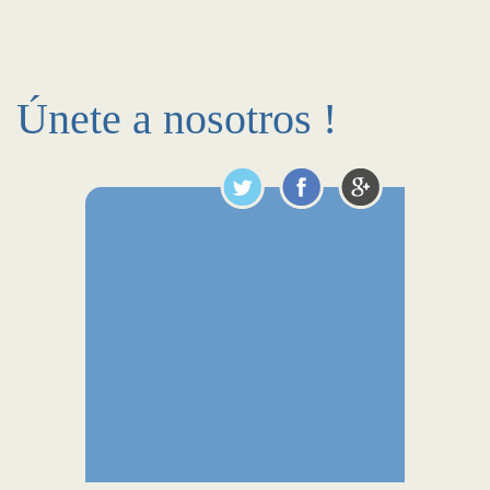
Únete a nosotros !