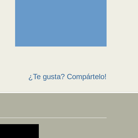
¿Te gusta? Compártelo!