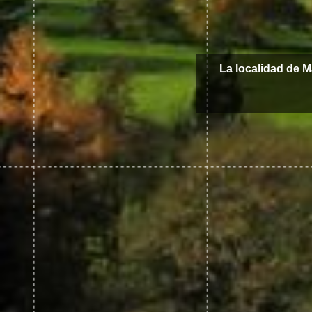
La localidad de 