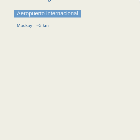
Aeropuerto internacional
Mackay
~3 km