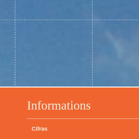
Informations
Cifras