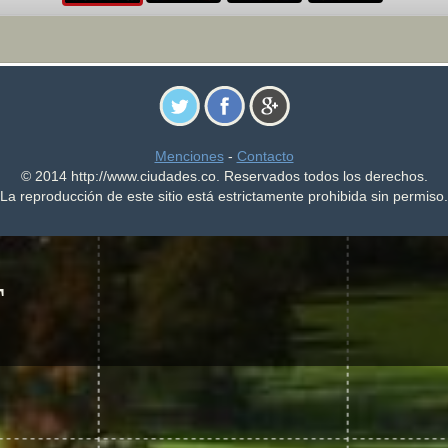
Menciones
-
Contacto
© 2014 http://www.ciudades.co. Reservados todos los derechos.
La reproducción de este sitio está estrictamente prohibida sin permiso.
T