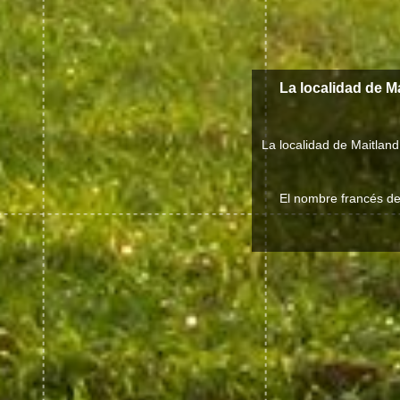
La localidad de M
La localidad de Maitlan
El nombre francés de 