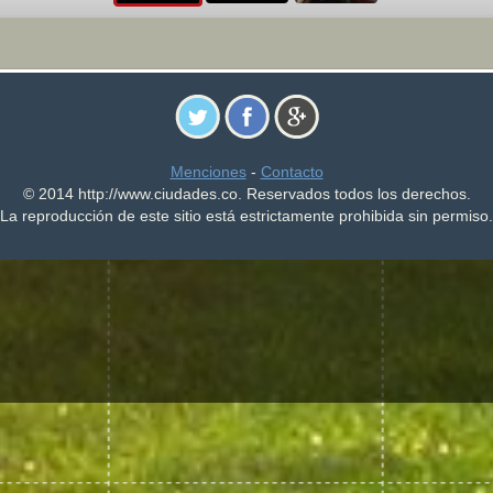
Menciones
-
Contacto
© 2014 http://www.ciudades.co. Reservados todos los derechos.
La reproducción de este sitio está estrictamente prohibida sin permiso.