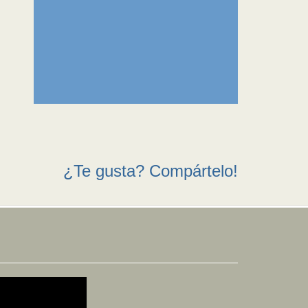
¿Te gusta? Compártelo!