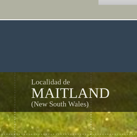
Localidad de
MAITLAND
(New South Wales)