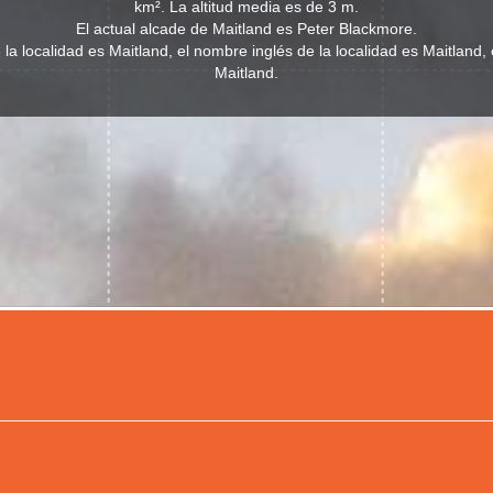
km². La altitud media es de 3 m.
El actual alcade de Maitland es Peter Blackmore.
la localidad es Maitland, el nombre inglés de la localidad es Maitland
Maitland.