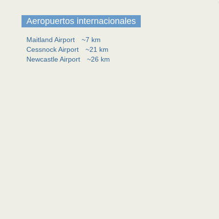
Aeropuertos internacionales
Maitland Airport
~7 km
Cessnock Airport
~21 km
Newcastle Airport
~26 km