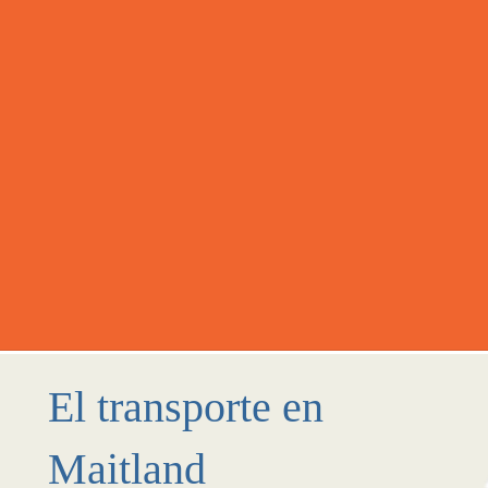
El transporte en
Maitland