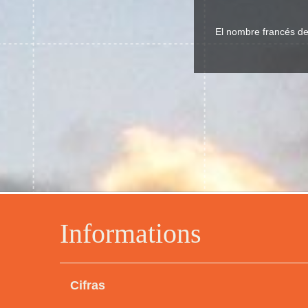
El nombre francés de 
Informations
Cifras