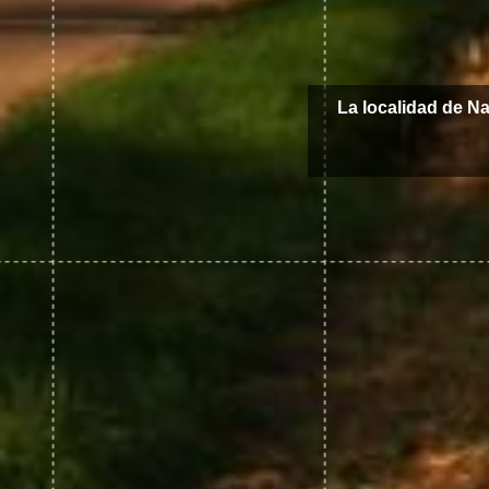
La localidad de N