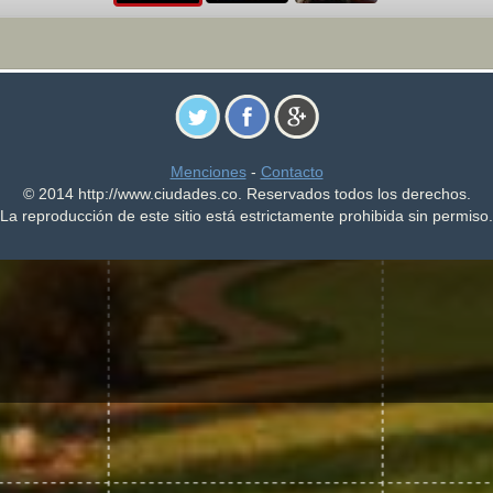
Menciones
-
Contacto
© 2014 http://www.ciudades.co. Reservados todos los derechos.
La reproducción de este sitio está estrictamente prohibida sin permiso.