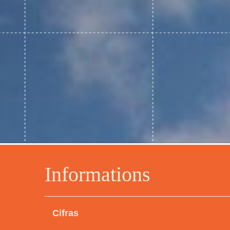
Informations
Cifras