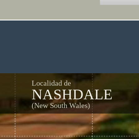
Localidad de
NASHDALE
(New South Wales)