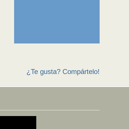
¿Te gusta? Compártelo!