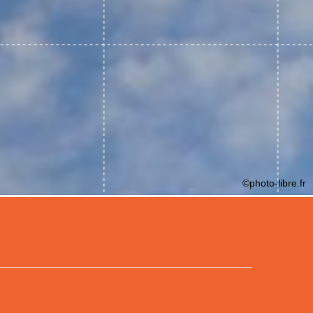
©photo-libre.fr