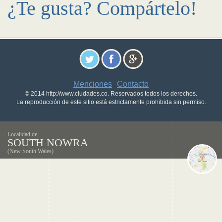
¿Te gusta? Compártelo!
Menciones
Contacto
-
© 2014 http://www.ciudades.co. Reservados todos los derechos.
La reproducción de este sitio está estrictamente prohibida sin permiso.
Localidad de
SOUTH NOWRA
(New South Wales)