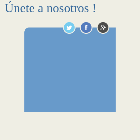
Únete a nosotros !