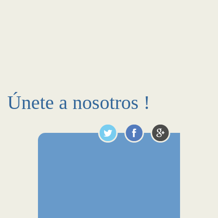
Únete a nosotros !