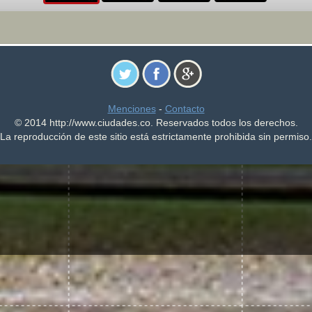
Menciones
-
Contacto
© 2014 http://www.ciudades.co. Reservados todos los derechos.
La reproducción de este sitio está estrictamente prohibida sin permiso.