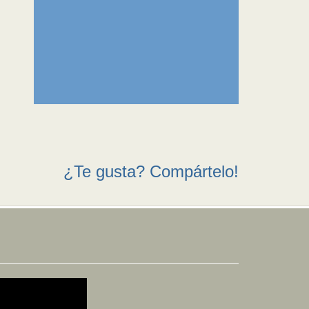
¿Te gusta? Compártelo!