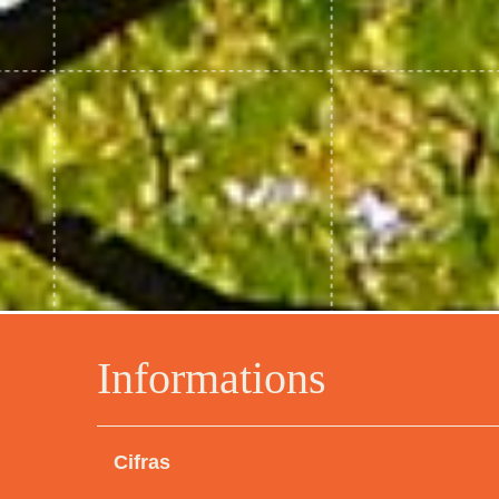
Informations
Cifras