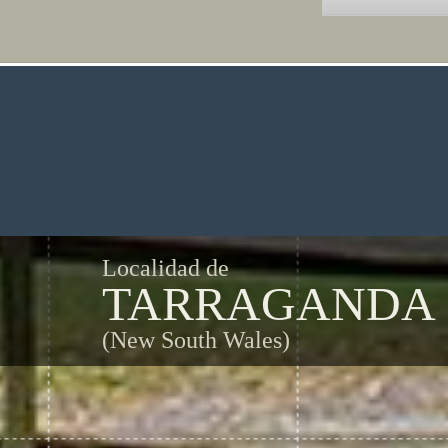
Localidad de
TARRAGANDA
(New South Wales)