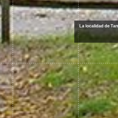
La localidad de Ta