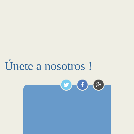
Únete a nosotros !