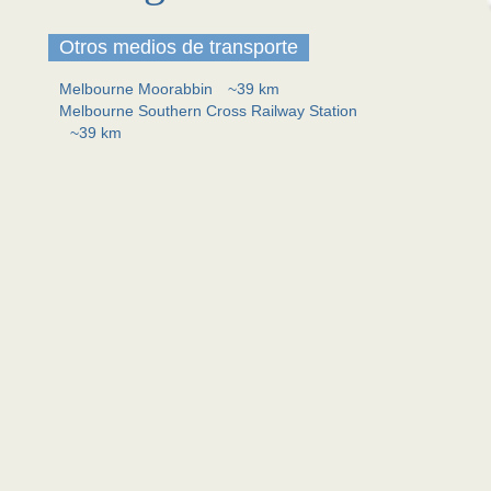
Otros medios de transporte
Melbourne Moorabbin
~39 km
Melbourne Southern Cross Railway Station
~39 km