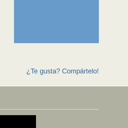
¿Te gusta? Compártelo!