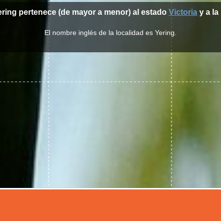
ering pertenece (de mayor a menor) al estado
Victoria
y a la
El nombre inglés de la localidad es Yering.