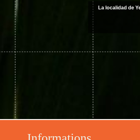
La localidad de Y
Informations