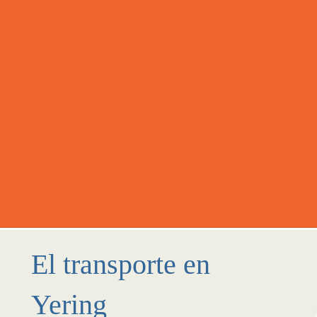
El transporte en
Yering