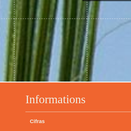
Informations
Cifras