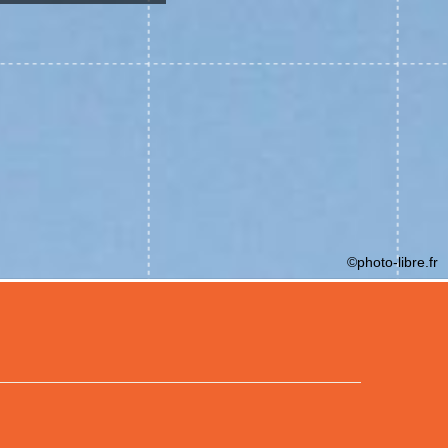
©photo-libre.fr