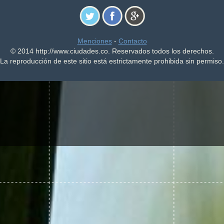
Menciones
-
Contacto
© 2014 http://www.ciudades.co. Reservados todos los derechos.
La reproducción de este sitio está estrictamente prohibida sin permiso.