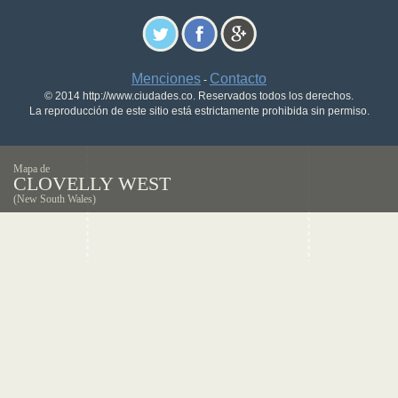
Menciones
Contacto
-
© 2014 http://www.ciudades.co. Reservados todos los derechos.
La reproducción de este sitio está estrictamente prohibida sin permiso.
Mapa de
CLOVELLY WEST
(New South Wales)