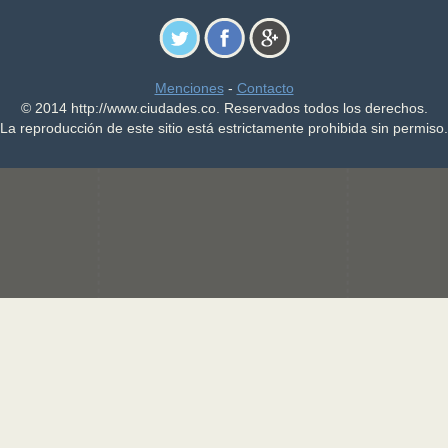
Menciones
-
Contacto
© 2014 http://www.ciudades.co. Reservados todos los derechos.
La reproducción de este sitio está estrictamente prohibida sin permiso.