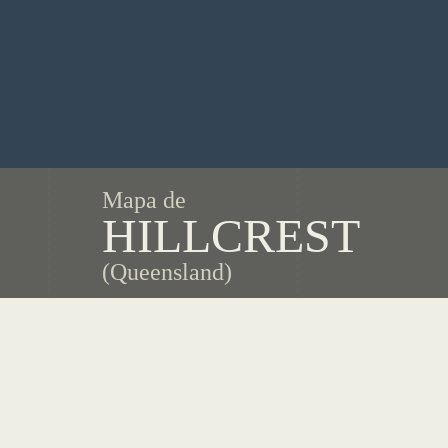
Mapa de
HILLCREST
(Queensland)