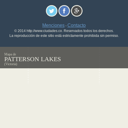
Menciones
Contacto
-
© 2014 http://www.ciudades.co. Reservados todos los derechos.
La reproducción de este sitio está estrictamente prohibida sin permiso.
Mapa de
PATTERSON LAKES
(Victoria)