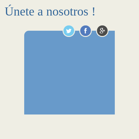
Únete a nosotros !