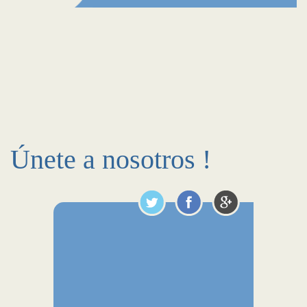
Únete a nosotros !