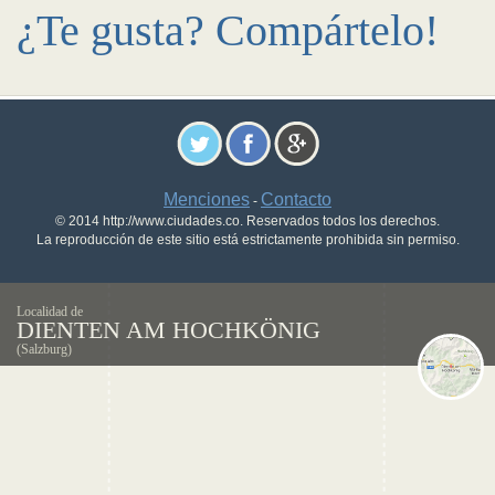
¿Te gusta? Compártelo!
Menciones
Contacto
-
© 2014 http://www.ciudades.co. Reservados todos los derechos.
La reproducción de este sitio está estrictamente prohibida sin permiso.
Localidad de
DIENTEN AM HOCHKÖNIG
(Salzburg)