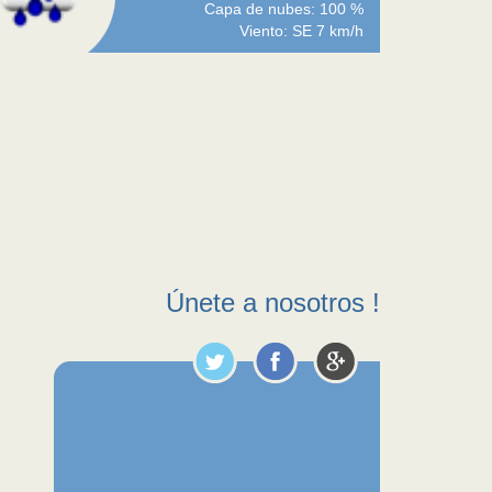
Capa de nubes: 100 %
Viento: SE 7 km/h
Únete a nosotros !