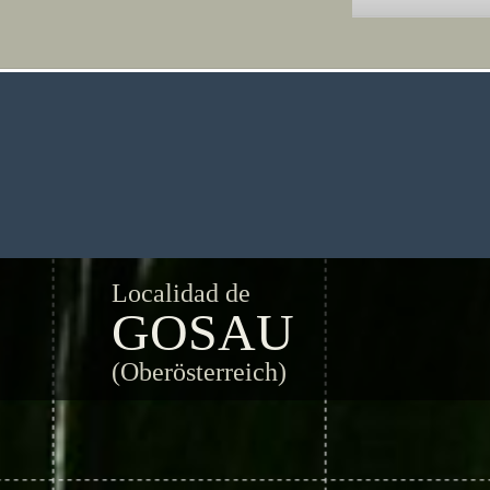
Localidad de
GOSAU
(Oberösterreich)