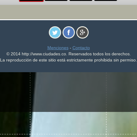
Menciones
-
Contacto
© 2014 http://www.ciudades.co. Reservados todos los derechos.
La reproducción de este sitio está estrictamente prohibida sin permiso.