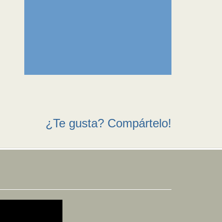
¿Te gusta? Compártelo!