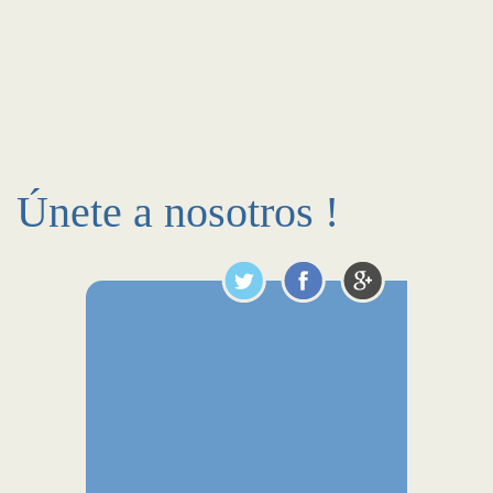
Únete a nosotros !