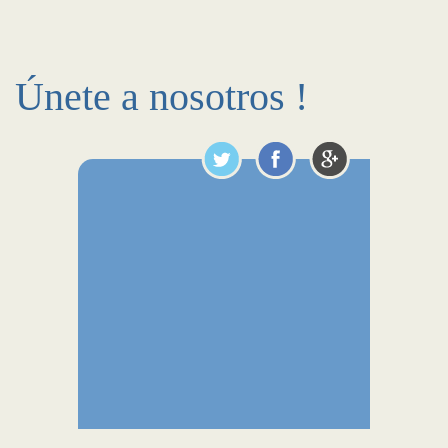
Únete a nosotros !