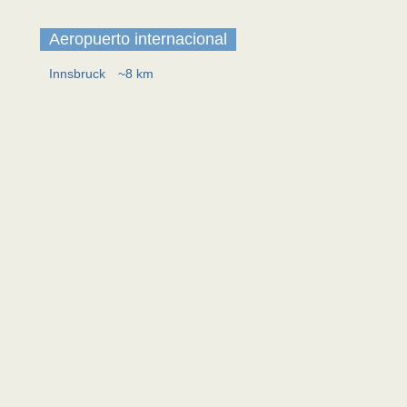
Aeropuerto internacional
Innsbruck
~8 km