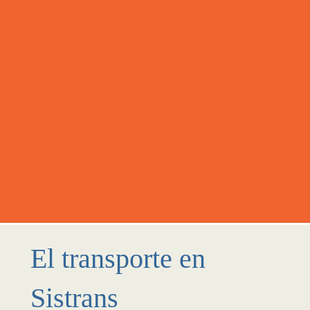
El transporte en
Sistrans