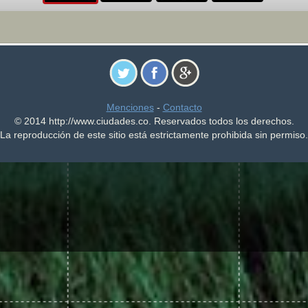
Menciones
-
Contacto
© 2014 http://www.ciudades.co. Reservados todos los derechos.
La reproducción de este sitio está estrictamente prohibida sin permiso.