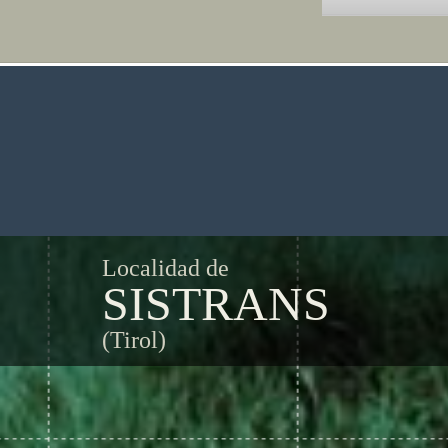
Localidad de
SISTRANS
(Tirol)