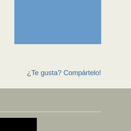
¿Te gusta? Compártelo!