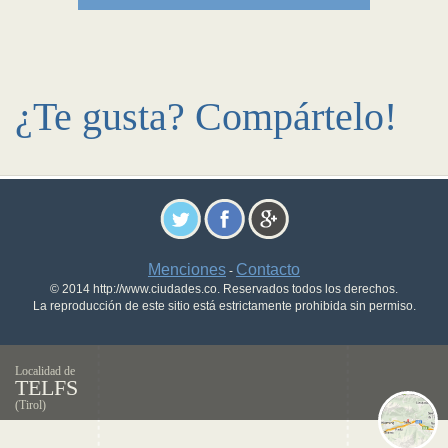
¿Te gusta? Compártelo!
Menciones
Contacto
-
© 2014 http://www.ciudades.co. Reservados todos los derechos.
La reproducción de este sitio está estrictamente prohibida sin permiso.
Localidad de
TELFS
(Tirol)