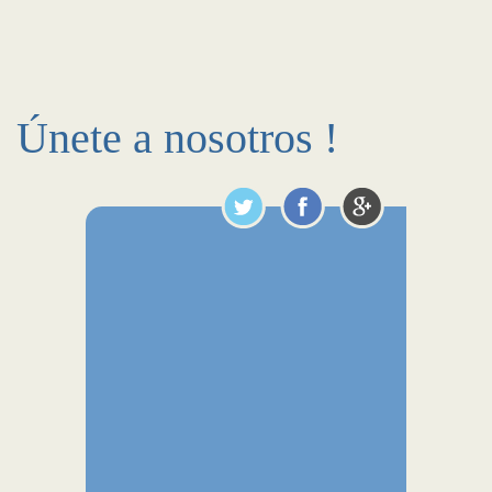
Únete a nosotros !