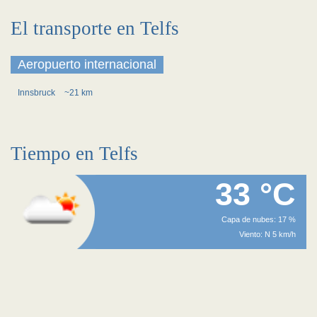
El transporte en Telfs
Aeropuerto internacional
Innsbruck
~21 km
Tiempo en Telfs
33 °C
Capa de nubes: 17 %
Viento: N 5 km/h