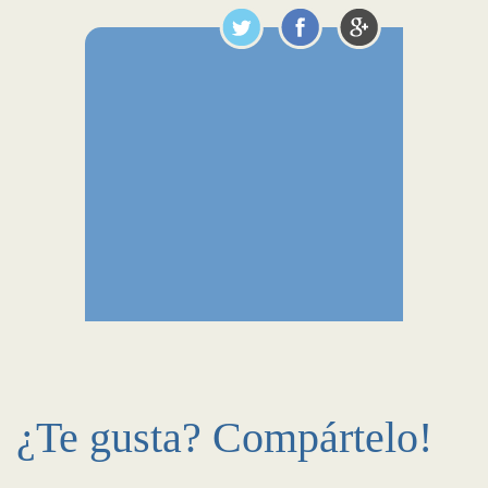
¿Te gusta? Compártelo!