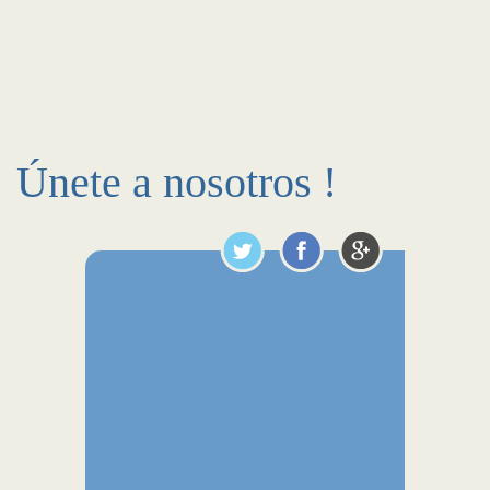
Únete a nosotros !