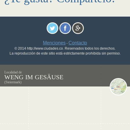
Menciones
Contacto
-
© 2014 http://www.ciudades.co. Reservados todos los derechos.
La reproducción de este sitio está estrictamente prohibida sin permiso.
Localidad de
WENG IM GESÄUSE
(Steiermark)