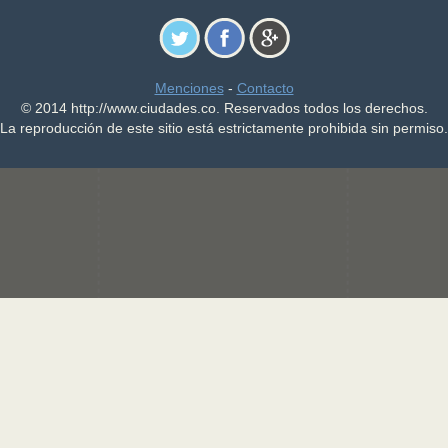
Menciones
-
Contacto
© 2014 http://www.ciudades.co. Reservados todos los derechos.
La reproducción de este sitio está estrictamente prohibida sin permiso.