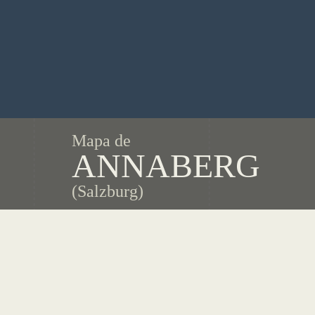
Mapa de
ANNABERG
(Salzburg)