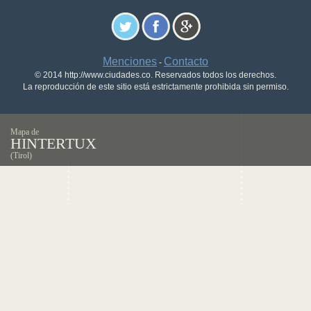
Menciones
Contacto
-
© 2014 http://www.ciudades.co. Reservados todos los derechos.
La reproducción de este sitio está estrictamente prohibida sin permiso.
Mapa de
HINTERTUX
(Tirol)