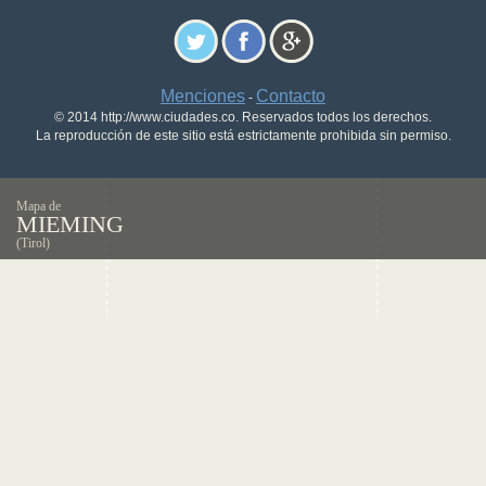
Menciones
Contacto
-
© 2014 http://www.ciudades.co. Reservados todos los derechos.
La reproducción de este sitio está estrictamente prohibida sin permiso.
Mapa de
MIEMING
(Tirol)