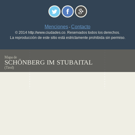
Menciones
Contacto
-
© 2014 http://www.ciudades.co. Reservados todos los derechos.
La reproducción de este sitio está estrictamente prohibida sin permiso.
Mapa de
SCHÖNBERG IM STUBAITAL
(Tirol)