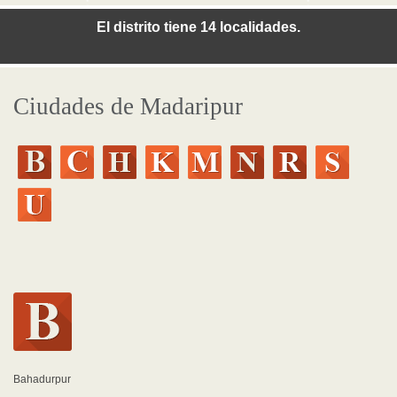
El distrito tiene 14 localidades.
Ciudades de Madaripur
Bahadurpur