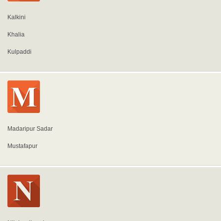
Kalkini
Khalia
Kulpaddi
Madaripur Sadar
Mustafapur