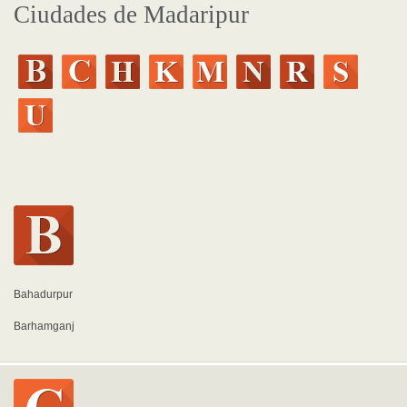
Ciudades de Madaripur
Bahadurpur
Barhamganj