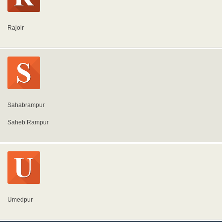
Rajoir
Sahabrampur
Saheb Rampur
Umedpur