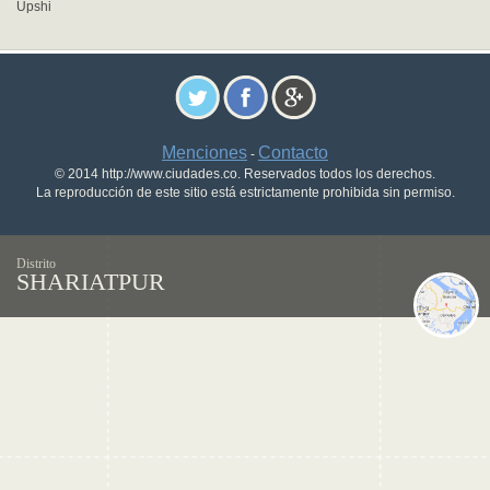
Upshi
Menciones
Contacto
-
© 2014 http://www.ciudades.co. Reservados todos los derechos.
La reproducción de este sitio está estrictamente prohibida sin permiso.
Distrito
SHARIATPUR