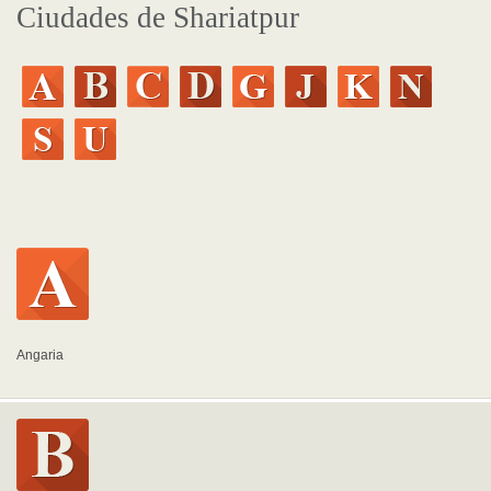
Ciudades de Shariatpur
Angaria