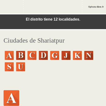
©photo-libre.fr
El distrito tiene 12 localidades.
Ciudades de Shariatpur