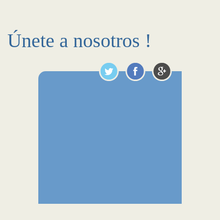
Únete a nosotros !