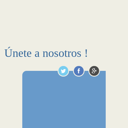
Únete a nosotros !