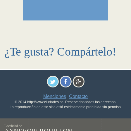
¿Te gusta? Compártelo!
Menciones
Contacto
-
© 2014 http://www.ciudades.co. Reservados todos los derechos.
La reproducción de este sitio está estrictamente prohibida sin permiso.
Localidad de
ANNEVOIE-ROUILLON